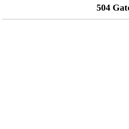
504 Gat